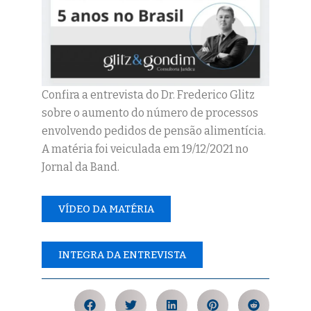
Confira a entrevista do Dr. Frederico Glitz
sobre o aumento do número de processos
envolvendo pedidos de pensão alimentícia.
A matéria foi veiculada em 19/12/2021 no
Jornal da Band.
VÍDEO DA MATÉRIA
INTEGRA DA ENTREVISTA