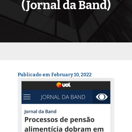
(Jornal da Band)
Publicado em February 10, 2022