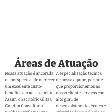
Áreas de Atuação
Nossa atuação é ancorada
A especialização técnica
na perspectiva de oferecer
de nossa equipe, permite
um excelente custo-
que proporcionemos ao
benefício ao nosso cliente.
nosso cliente serviços com
Assim, o Escritório Glitz &
alto grau de
Gondim Consultoria
desenvolvimento técnico e