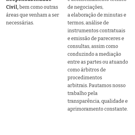
Civil,
bem como outras
de negociações,
áreas que venham a ser
a elaboração de minutas e
necessárias.
termos, análise de
instrumentos contratuais
e emissão de pareceres e
consultas, assim como
conduzindo a mediação
entre as partes ou atuando
como árbitros de
procedimentos
arbitrais. Pautamos nosso
trabalho pela
transparência, qualidade e
aprimoramento constante.