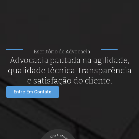
Escritório de Advocacia
Advocacia pautada na agilidade,
qualidade técnica, transparência
e satisfação do cliente.
Entre Em Contato