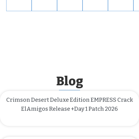
Blog
Crimson Desert Deluxe Edition EMPRESS Crack
ElAmigos Release +Day 1 Patch 2026