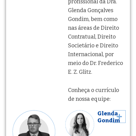
profissional da Dra.
Glenda Gonçalves
Gondim, bem como
nas áreas de Direito
Contratual, Direito
Societário e Direito
Internacional, por
meio do Dr. Frederico
E. Z. Glitz.
Conheça o currículo
de nossa equipe:
Glenda
Gondim