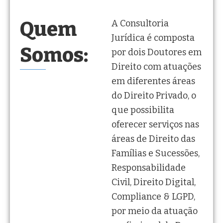
Quem
A Consultoria
Jurídica é composta
Somos:
por dois Doutores em
Direito com atuações
em diferentes áreas
do Direito Privado, o
que possibilita
oferecer serviços nas
áreas de Direito das
Famílias e Sucessões,
Responsabilidade
Civil, Direito Digital,
Compliance & LGPD,
por meio da atuação