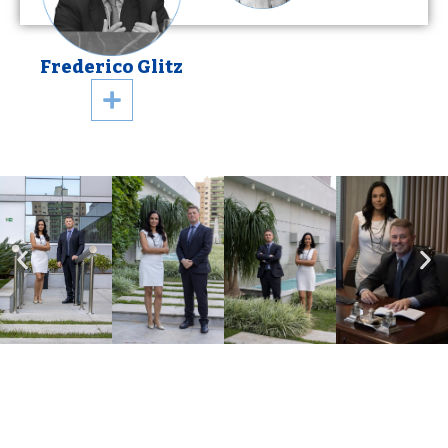
Frederico Glitz