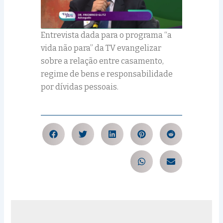
Entrevista dada para o programa “a
vida não para” da TV evangelizar
sobre a relação entre casamento,
regime de bens e responsabilidade
por dívidas pessoais.