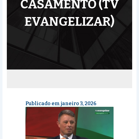
CASAMENTO (TV
EVANGELIZAR)
Publicado em janeiro 3, 2026