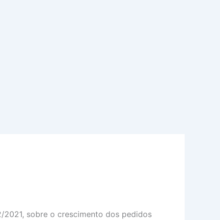
12/2021, sobre o crescimento dos pedidos