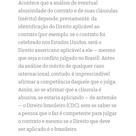
Acontece que a análise de eventual
abusividade do contrato e de suas cláusulas
(mérito) depende, previamente, da
identificação do Direito aplicável ao
contrato (por exemplo, se o contrato foi
celebrado nos Estados Unidos, será o
Direito americano aplicável a ele — mesmo
que seja o conflito julgado no Brasil). Antes
da análise do mérito de qualquer caso
internacional, contudo, é imprescindível
afirmar a competência daquele que o julga.
Assim, ao se afirmar que a cláusula é
abusiva, se estaria aplicando — de antemão
— o Direito brasileiro (CDC), sem se saber se
a pessoa que o faz é competente para julgar
o contrato e mesmo se o Direito que deve
ser aplicado é o brasileiro.