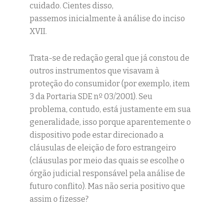
cuidado. Cientes disso,
passemos inicialmente à análise do inciso
XVII.
Trata-se de redação geral que já constou de
outros instrumentos que visavam à
proteção do consumidor (por exemplo, item
3 da Portaria SDE nº 03/2001). Seu
problema, contudo, está justamente em sua
generalidade, isso porque aparentemente o
dispositivo pode estar direcionado a
cláusulas de eleição de foro estrangeiro
(cláusulas por meio das quais se escolhe o
órgão judicial responsável pela análise de
futuro conflito). Mas não seria positivo que
assim o fizesse?