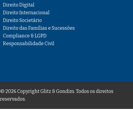
Direito Digital
Direito Internacional
Direito Societário
Direito das Famílias e Sucessões
Compliance & LGPD
Responsabilidade Civil
© 2026 Copyright Glitz & Gondim. Todos os direitos
reservados.