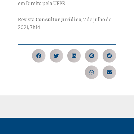
em Direito pela UFPR.
Revista
Consultor Jurídico
, 2 de julho de
2021, 7h14