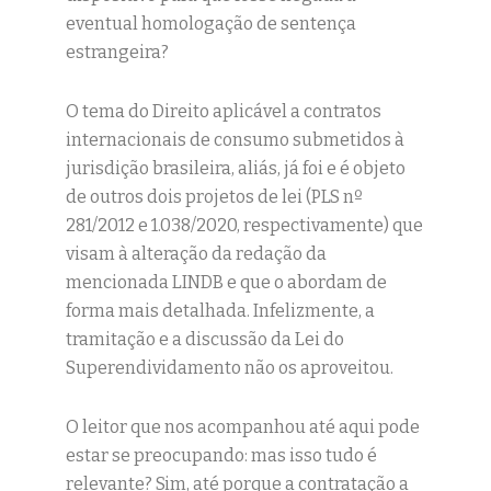
eventual homologação de sentença
estrangeira?
O tema do Direito aplicável a contratos
internacionais de consumo submetidos à
jurisdição brasileira, aliás, já foi e é objeto
de outros dois projetos de lei (PLS nº
281/2012 e 1.038/2020, respectivamente) que
visam à alteração da redação da
mencionada LINDB e que o abordam de
forma mais detalhada. Infelizmente, a
tramitação e a discussão da Lei do
Superendividamento não os aproveitou.
O leitor que nos acompanhou até aqui pode
estar se preocupando: mas isso tudo é
relevante? Sim, até porque a contratação a