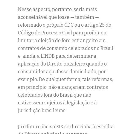
Nesse aspecto, portanto, seria mais
aconselhável que fosse — também —
reformado o próprio CDC ou o artigo 25 do
Código de Processo Civil para proibir ou
limitar a eleição de foro estrangeiro em
contratos de consumo celebrados no Brasil
e, ainda, a LINDB para determinar a
aplicação do Direito brasileiro quando o
consumidor aqui fosse domiciliado, por
exemplo. De qualquer forma, tais reformas,
em princípio, não alcançariam contratos
celebrados fora do Brasil que não
estivessem sujeitos à legislação e à
jurisdição brasileiras.
Já o futuro inciso XIX se direciona à escolha