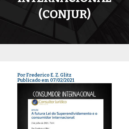
(CONJUR)
Por Frederico E. Z. Glitz
Publicado em 07/02/2021