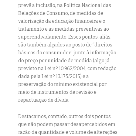
prevê a inclusão, na Política Nacional das
Relações de Consumo, de medidas de
valorização da educação financeira e o
tratamento e as medidas preventivas ao
superendividamento. Esses pontos, aliás,
são também alçados ao posto de “direitos
básicos do consumidor” junto à informação
do preço por unidade de medida (algo já
previsto na Lei nº 10.962/2004, com redação
dada pela Lei nº 13.175/2015) e a
preservação do mínimo existencial por
meio de instrumentos de revisão e
repactuação de dívida.
Destacamos, contudo, outros dois pontos
que não podem passar desapercebidos em
razão da quantidade e volume de alterações