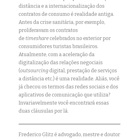
distância e a internacionalização dos
contratos de consumo é realidade antiga.
Antes da crise sanitária, por exemplo,
proliferavam os contratos
de
timeshare
celebrados no exterior por
consumidores turistas brasileiros.
Atualmente, com a aceleração da
digitalização das relações negociais
(
outsourcing
digital, prestação de serviços
a distância etc.) é uma realidade. Aliás, você
já checou os termos das redes sociais e dos
aplicativos de comunicação que utiliza?
Invariavelmente você encontrará essas
duas cláusulas por lá.
Frederico Glitz é advogado, mestre e doutor